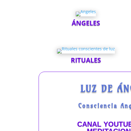
ÁNGELES
RITUALES
LUZ DE ÁN
Consciencia Ang
CANAL YOUTU