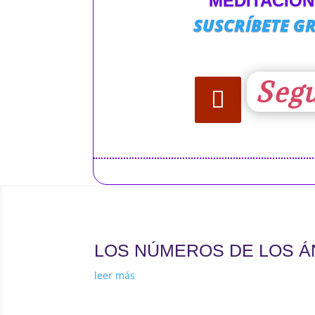
MEDITACIO
SUSCRÍBETE GR
Segu
LOS NÚMEROS DE LOS 
leer más