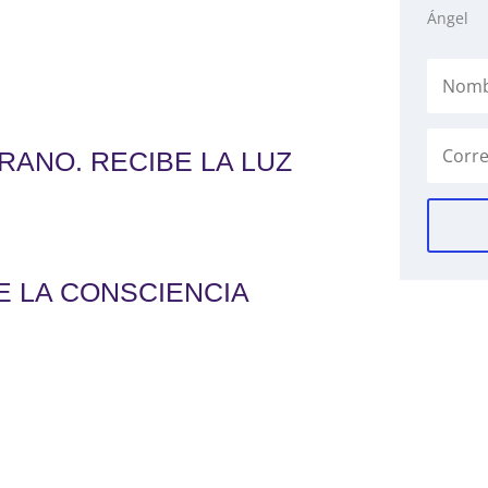
Ángel
RANO. RECIBE LA LUZ
E LA CONSCIENCIA