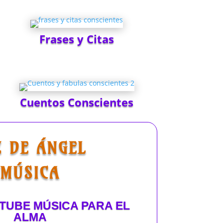
Frases y Citas
Cuentos Conscientes
Z DE ÁNGEL
MÚSICA
TUBE MÚSICA PARA EL
ALMA