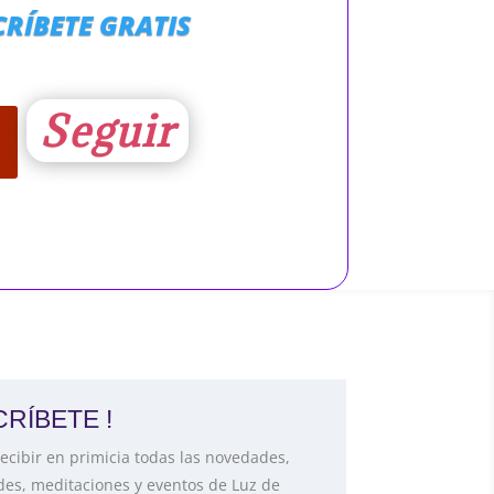
CRÍBETE GRATIS
Seguir
RÍBETE !
ecibir en primicia todas las novedades,
des, meditaciones y eventos de Luz de