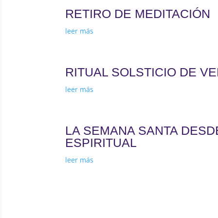
RETIRO DE MEDITACIÓN
leer más
RITUAL SOLSTICIO DE VE
leer más
LA SEMANA SANTA DESD
ESPIRITUAL
leer más