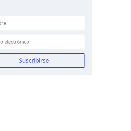
Suscribirse