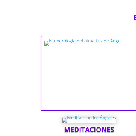
MEDITACIONES