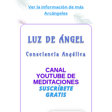
Ver la información de más
Arcángeles
LUZ DE ÁNGEL
Consciencia Angélica
CANAL
YOUTUBE DE
MEDITACIONES
SUSCRÍBETE
GRATIS