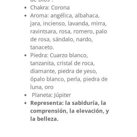
Chakra: Corona
Aroma: angélica, albahaca,
jara, incienso, lavanda, mirra,
ravintsara, rosa, romero, palo
de rosa, sándalo, nardo,
tanaceto.
Piedra: Cuarzo blanco,
tanzanita, cristal de roca,
diamante, piedra de yeso,
ópalo blanco, perla, piedra de
luna, oro
Planeta: Júpiter
Representa: la sabiduría, la
comprensión, la elevación, y
la belleza.