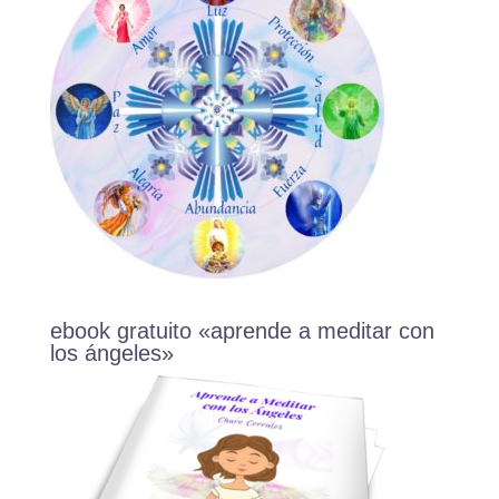
ebook gratuito «aprende a meditar con
los ángeles»