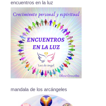
encuentros en la luz
mandala de los arcángeles