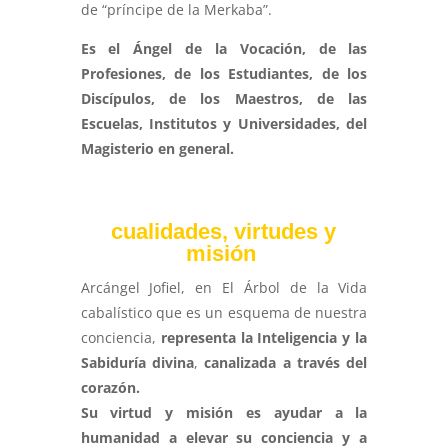
de “príncipe de la Merkaba”.
Es el Ángel de la Vocación, de las
Profesiones, de los Estudiantes, de los
Discípulos, de los Maestros, de las
Escuelas, Institutos y Universidades, del
Magisterio en general.
cualidades, virtudes y
misión
Arcángel Jofiel, en El Árbol de la Vida
cabalístico que es un esquema de nuestra
conciencia,
representa la Inteligencia y la
Sabiduría divina
,
canalizada a través del
corazón.
Su virtud y misión es ayudar a la
humanidad a elevar su conciencia y a