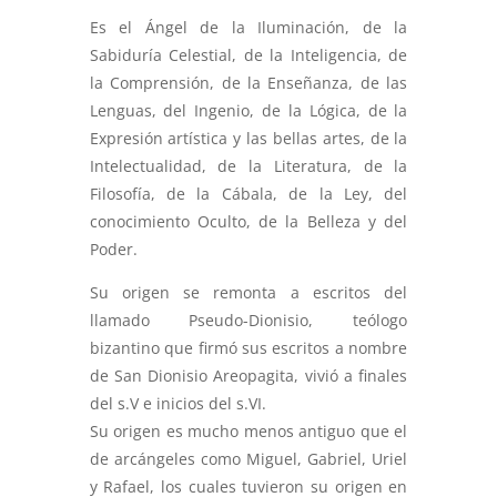
Es el Ángel de la Iluminación, de la
Sabiduría Celestial, de la Inteligencia, de
la Comprensión, de la Enseñanza, de las
Lenguas, del Ingenio, de la Lógica, de la
Expresión artística y las bellas artes, de la
Intelectualidad, de la Literatura, de la
Filosofía, de la Cábala, de la Ley, del
conocimiento Oculto, de la Belleza y del
Poder.
Su origen se remonta a escritos del
llamado Pseudo-Dionisio, teólogo
bizantino que firmó sus escritos a nombre
de San Dionisio Areopagita, vivió a finales
del s.V e inicios del s.VI.
Su origen es mucho menos antiguo que el
de arcángeles como Miguel, Gabriel, Uriel
y Rafael, los cuales tuvieron su origen en