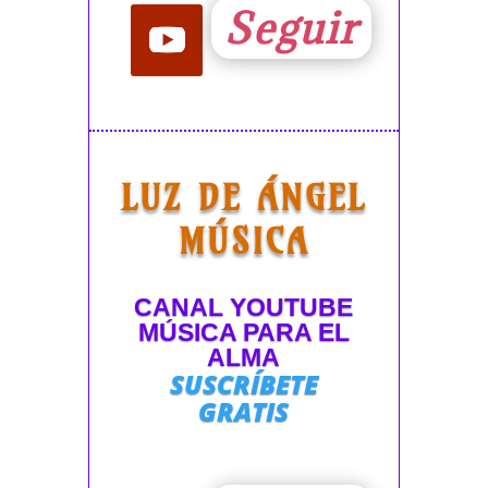
Seguir
LUZ DE ÁNGEL
MÚSICA
CANAL YOUTUBE
MÚSICA PARA EL
ALMA
SUSCRÍBETE
GRATIS