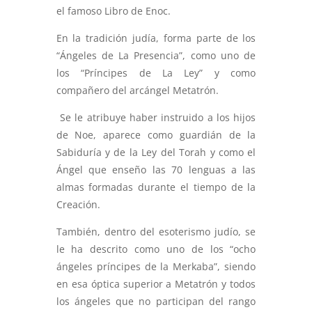
el famoso Libro de Enoc.
En la tradición judía, forma parte de los
“Ángeles de La Presencia”, como uno de
los “Príncipes de La Ley” y como
compañero del arcángel Metatrón.
Se le atribuye haber instruido a los hijos
de Noe, aparece como guardián de la
Sabiduría y de la Ley del Torah y como el
Ángel que enseño las 70 lenguas a las
almas formadas durante el tiempo de la
Creación.
También, dentro del esoterismo judío, se
le ha descrito como uno de los “ocho
ángeles príncipes de la Merkaba”, siendo
en esa óptica superior a Metatrón y todos
los ángeles que no participan del rango