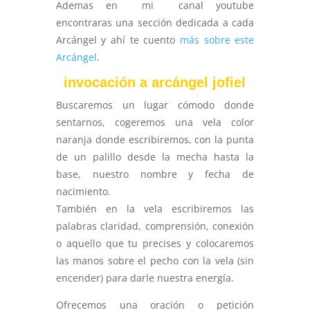
Ademas en mi canal youtube
encontraras una sección dedicada a cada
Arcángel y ahí te cuento
más sobre este
Arcángel
.
invocación a arcángel jofiel
Buscaremos un lugar cómodo donde
sentarnos, cogeremos una vela color
naranja donde escribiremos, con la punta
de un palillo desde la mecha hasta la
base, nuestro nombre y fecha de
nacimiento.
También en la vela escribiremos las
palabras claridad, comprensión, conexión
o aquello que tu precises y colocaremos
las manos sobre el pecho con la vela (sin
encender) para darle nuestra energía.
Ofrecemos una oración o petición