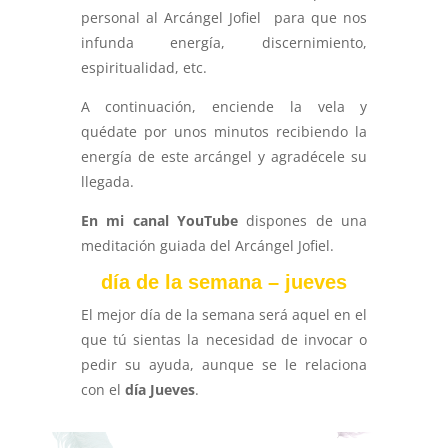
personal al Arcángel Jofiel para que nos
infunda energía, discernimiento,
espiritualidad, etc.
A continuación, enciende la vela y
quédate por unos minutos recibiendo la
energía de este arcángel y agradécele su
llegada.
En mi canal YouTube
dispones de una
meditación guiada del Arcángel Jofiel.
día de la semana – jueves
El mejor día de la semana será aquel en el
que tú sientas la necesidad de invocar o
pedir su ayuda, aunque se le relaciona
con el
día Jueves
.