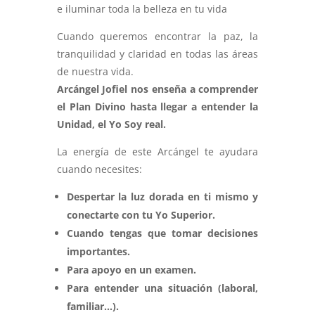
e iluminar toda la belleza en tu vida
Cuando queremos encontrar la paz, la
tranquilidad y claridad en todas las áreas
de nuestra vida.
Arcángel Jofiel nos enseña a comprender
el Plan Divino hasta llegar a entender la
Unidad, el Yo Soy real.
La energía de este Arcángel te ayudara
cuando necesites:
Despertar la luz dorada en ti mismo y
conectarte con tu Yo Superior.
Cuando tengas que tomar decisiones
importantes.
Para apoyo en un examen.
Para entender una situación (laboral,
familiar…).