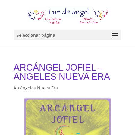
Seleccionar página
ARCÁNGEL JOFIEL –
ANGELES NUEVA ERA
Arcángeles Nueva Era