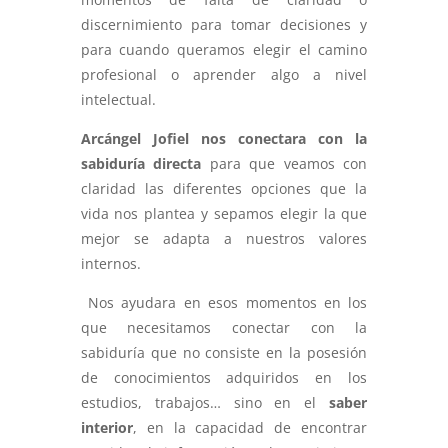
discernimiento para tomar decisiones y
para cuando queramos elegir el camino
profesional o aprender algo a nivel
intelectual.
Arcángel Jofiel nos conectara con la
sabiduría directa
para que veamos con
claridad las diferentes opciones que la
vida nos plantea y sepamos elegir la que
mejor se adapta a nuestros valores
internos.
Nos ayudara en esos momentos en los
que necesitamos conectar con la
sabiduría que no consiste en la posesión
de conocimientos adquiridos en los
estudios, trabajos… sino en el
saber
interior
, en la capacidad de encontrar