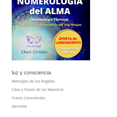
luz y consciencia
Mensajes de los Ángeles
Citas y frases de los Maestros
Frases Conscientes
Decretos