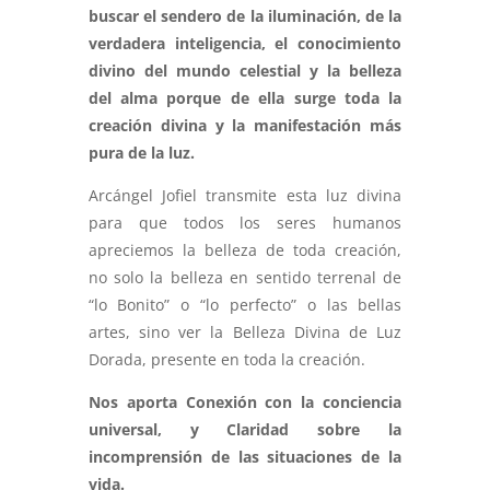
buscar el sendero de la iluminación, de la
verdadera inteligencia, el conocimiento
divino del mundo celestial y la belleza
del alma porque de ella surge toda la
creación divina y la manifestación más
pura de la luz.
Arcángel Jofiel transmite esta luz divina
para que todos los seres humanos
apreciemos la belleza de toda creación,
no solo la belleza en sentido terrenal de
“lo Bonito” o “lo perfecto” o las bellas
artes, sino ver la Belleza Divina de Luz
Dorada, presente en toda la creación.
Nos aporta Conexión con la conciencia
universal, y Claridad sobre la
incomprensión de las situaciones de la
vida.