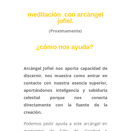
meditación con arcángel
jofiel.
(Proximamente)
¿cómo nos ayuda?
Arcángel Jofiel nos aporta capacidad de
discernir, nos muestra como entrar en
contacto con nuestra esencia superior,
aportándonos inteligencia y sabiduría
celestial porque nos conecta
directamente con la fuente de la
creación.
Podemos pedir ayuda a este arcángel en
momentos de falta de claridad o