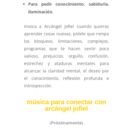
Para pedir conocimiento, sabiduría,
iluminación.
Invoca a Arcángel Jofiel cuando quieras
aprender cosas nuevas, pídele que rompa
los bloqueos, limitaciones, complejos,
programas que te hacen sentir poco
valioso, prejuicios, orgullo, confusión,
estrechez y ataduras mentales para
alcanzar la claridad mental, el deseo por
el conocimiento, reflexión profunda e
introspección.
música para conectar con
arcángel jofiel
(Próximamente)