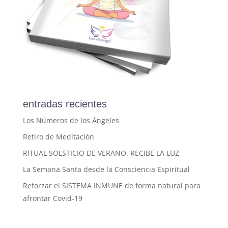
entradas recientes
Los Números de los Ángeles
Retiro de Meditación
RITUAL SOLSTICIO DE VERANO. RECIBE LA LUZ
La Semana Santa desde la Consciencia Espiritual
Reforzar el SISTEMA INMUNE de forma natural para
afrontar Covid-19