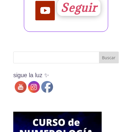
Seguir
sigue la luz ✨