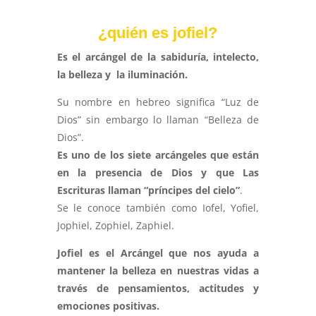
¿quién es jofiel?
Es el arcángel de la sabiduría, intelecto,
la belleza y la iluminación.
Su nombre en hebreo significa “Luz de
Dios” sin embargo lo llaman “Belleza de
Dios”.
Es uno de los siete arcángeles que están
en la presencia de Dios y que Las
Escrituras llaman “príncipes del cielo”
.
Se le conoce también como Iofel, Yofiel,
Jophiel, Zophiel, Zaphiel.
Jofiel es el Arcángel que nos ayuda a
mantener la belleza en nuestras vidas a
través de pensamientos, actitudes y
emociones positivas.