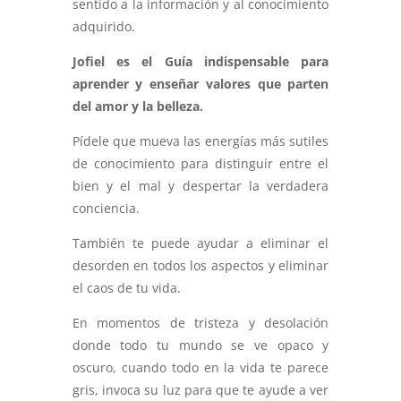
sentido a la información y al conocimiento
adquirido.
Jofiel es el Guía indispensable para
aprender y enseñar valores que parten
del amor y la belleza.
Pídele que mueva las energías más sutiles
de conocimiento para distinguir entre el
bien y el mal y despertar la verdadera
conciencia.
También te puede ayudar a eliminar el
desorden en todos los aspectos y eliminar
el caos de tu vida.
En momentos de tristeza y desolación
donde todo tu mundo se ve opaco y
oscuro, cuando todo en la vida te parece
gris, invoca su luz para que te ayude a ver