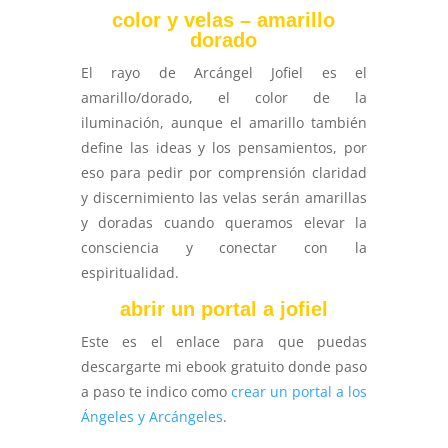
color y velas – amarillo
dorado
El rayo de Arcángel Jofiel es el
amarillo/dorado, el color de la
iluminación, aunque el amarillo también
define las ideas y los pensamientos, por
eso para pedir por comprensión claridad
y discernimiento las velas serán amarillas
y doradas cuando queramos elevar la
consciencia y conectar con la
espiritualidad.
abrir un portal a jofiel
Este es el enlace para que puedas
descargarte mi ebook gratuito donde paso
a paso te indico como
crear un portal a los
Ángeles y Arcángeles
.