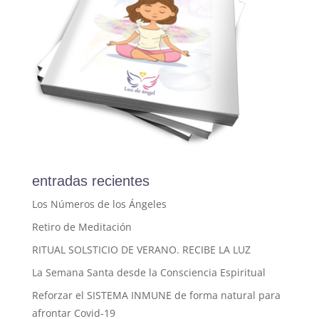
entradas recientes
Los Números de los Ángeles
Retiro de Meditación
RITUAL SOLSTICIO DE VERANO. RECIBE LA LUZ
La Semana Santa desde la Consciencia Espiritual
Reforzar el SISTEMA INMUNE de forma natural para
afrontar Covid-19