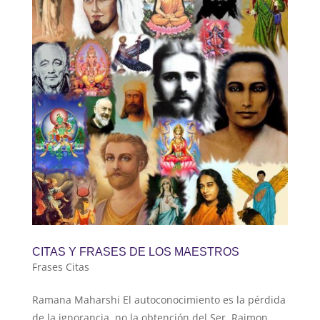
CITAS Y FRASES DE LOS MAESTROS
Frases Citas
Ramana Maharshi El autoconocimiento es la pérdida
de la ignorancia, no la obtención del Ser. Raimon