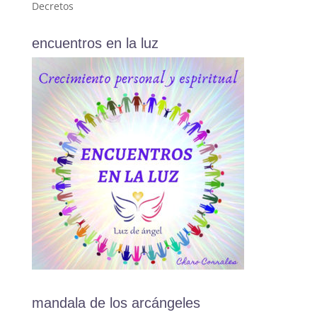
Decretos
encuentros en la luz
mandala de los arcángeles