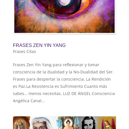
FRASES ZEN YIN YANG
Frases Citas
Frases Zen Yin Yang para reflexionar y tomar
consciencia de la dualidad y la No-Dualidad del Ser.
Frases para despertar la consciencia. La Rendición
es Paz.La Resistencia es Sufrimiento Cuanto más
sabes… menos necesitas. LUZ DE ÁNGEL Consciencia
Angélica Canal...