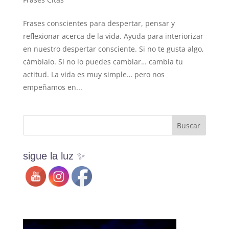
Frases conscientes para despertar, pensar y
reflexionar acerca de la vida. Ayuda para interiorizar
en nuestro despertar consciente. Si no te gusta algo,
cámbialo. Si no lo puedes cambiar… cambia tu
actitud. La vida es muy simple… pero nos
empeñamos en...
sigue la luz ✨