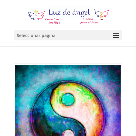
Seleccionar página