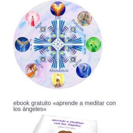
ebook gratuito «aprende a meditar con
los ángeles»