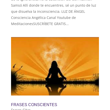
Samsó Allí donde te encuentres, sé un punto de luz
que disuelva la inconsciencia. LUZ DE ÁNGEL
Consciencia Angélica Canal Youtube de
MeditacionesSUSCRÍBETE GRATIS...
FRASES CONSCIENTES
Frases Citas