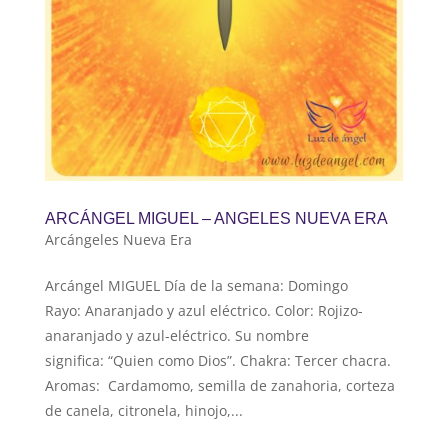
ARCÁNGEL MIGUEL – ANGELES NUEVA ERA
Arcángeles Nueva Era
Arcángel MIGUEL Día de la semana: Domingo
Rayo: Anaranjado y azul eléctrico. Color: Rojizo-
anaranjado y azul-eléctrico. Su nombre
significa: “Quien como Dios”. Chakra: Tercer chacra.
Aromas: Cardamomo, semilla de zanahoria, corteza
de canela, citronela, hinojo,...