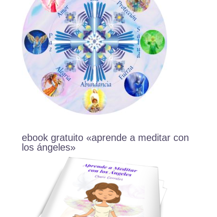
ebook gratuito «aprende a meditar con
los ángeles»