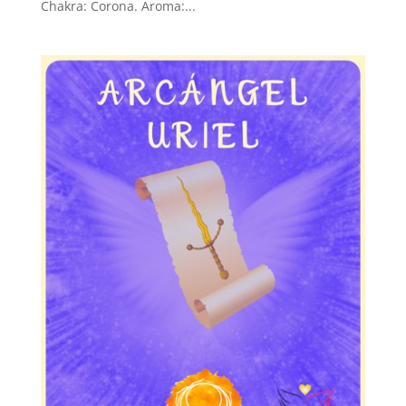
Chakra: Corona. Aroma:...