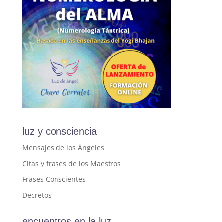
luz y consciencia
Mensajes de los Ángeles
Citas y frases de los Maestros
Frases Conscientes
Decretos
encuentros en la luz