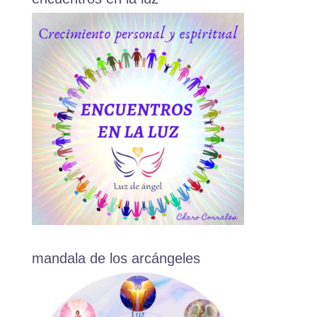
mandala de los arcángeles