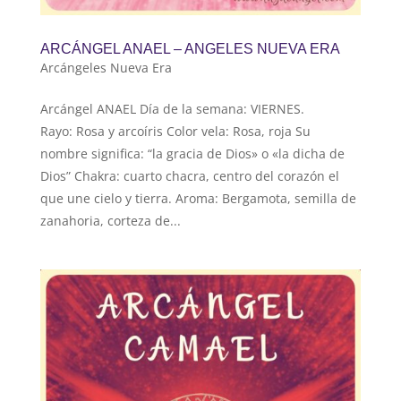
ARCÁNGEL ANAEL – ANGELES NUEVA ERA
Arcángeles Nueva Era
Arcángel ANAEL Día de la semana: VIERNES.
Rayo: Rosa y arcoíris Color vela: Rosa, roja Su
nombre significa: “la gracia de Dios» o «la dicha de
Dios” Chakra: cuarto chacra, centro del corazón el
que une cielo y tierra. Aroma: Bergamota, semilla de
zanahoria, corteza de...