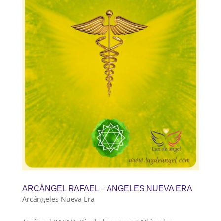
ARCÁNGEL RAFAEL – ANGELES NUEVA ERA
Arcángeles Nueva Era