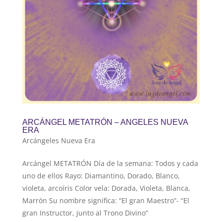
ARCÁNGEL METATRÓN – ANGELES NUEVA
ERA
Arcángeles Nueva Era
Arcángel METATRÓN Día de la semana: Todos y cada
uno de ellos Rayo: Diamantino, Dorado, Blanco,
violeta, arcoíris Color vela: Dorada, Violeta, Blanca,
Marrón Su nombre significa: “El gran Maestro”- “El
gran Instructor, junto al Trono Divino”