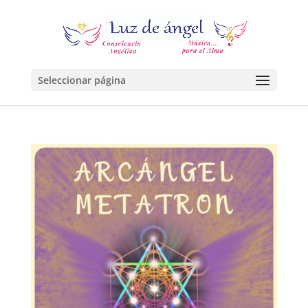
Seleccionar página