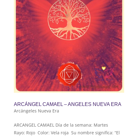
ARCÁNGEL CAMAEL – ANGELES NUEVA ERA
Arcángeles Nueva Era
ARCANGEL CAMAEL Día de la semana: Martes
Rayo: Rojo Color: Vela roja Su nombre significa: “El