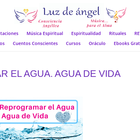
taciones
Música Espiritual
Espiritualidad
Rituales
RE
os
Cuentos Conscientes
Cursos
Oráculo
Ebooks Grat
EL AGUA. AGUA DE VIDA