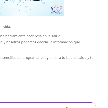
e vida.
una herramienta poderosa en la salud.
ón y nosotros podemos decidir la información que
as sencillas de programar el agua para tu buena salud y tu