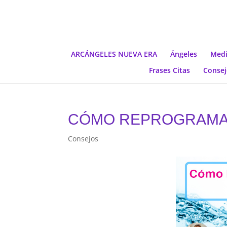
ARCÁNGELES NUEVA ERA
Ángeles
Medi
Frases Citas
Consej
CÓMO REPROGRAMAR 
Consejos