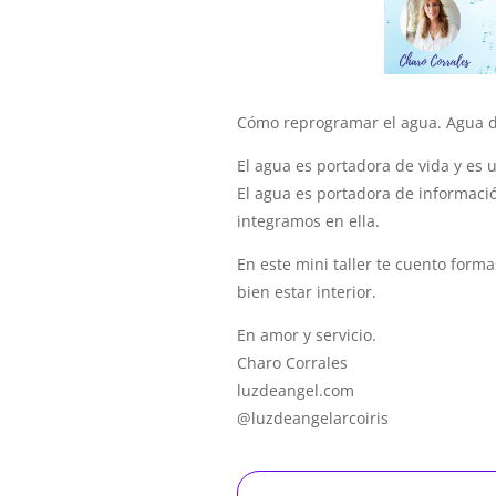
Cómo reprogramar el agua. Agua d
El agua es portadora de vida y es 
El agua es portadora de informaci
integramos en ella.
En este mini taller te cuento form
bien estar interior.
En amor y servicio.
Charo Corrales
luzdeangel.com
@luzdeangelarcoiris