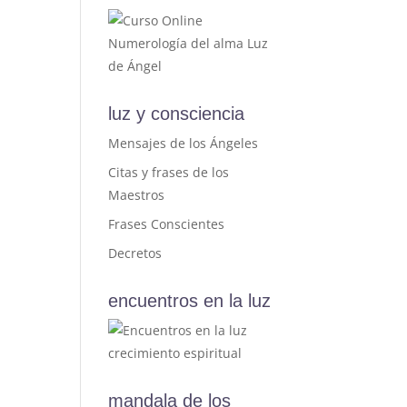
luz y consciencia
Mensajes de los Ángeles
Citas y frases de los
Maestros
Frases Conscientes
Decretos
encuentros en la luz
mandala de los