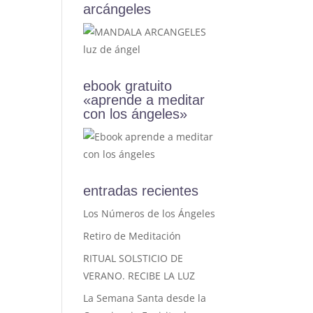
arcángeles
ebook gratuito
«aprende a meditar
con los ángeles»
entradas recientes
Los Números de los Ángeles
Retiro de Meditación
RITUAL SOLSTICIO DE
VERANO. RECIBE LA LUZ
La Semana Santa desde la