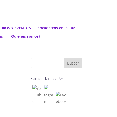
TIROS Y EVENTOS
Encuentros en la Luz
is
¿Quienes somos?
sigue la luz ✨