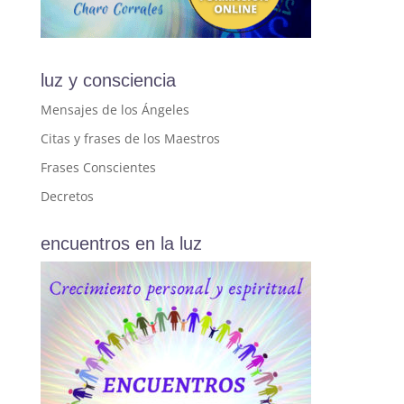
luz y consciencia
Mensajes de los Ángeles
Citas y frases de los Maestros
Frases Conscientes
Decretos
encuentros en la luz