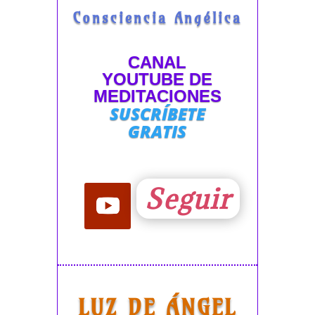
Consciencia Angélica
CANAL
YOUTUBE DE
MEDITACIONES
SUSCRÍBETE
GRATIS
Seguir
LUZ DE ÁNGEL