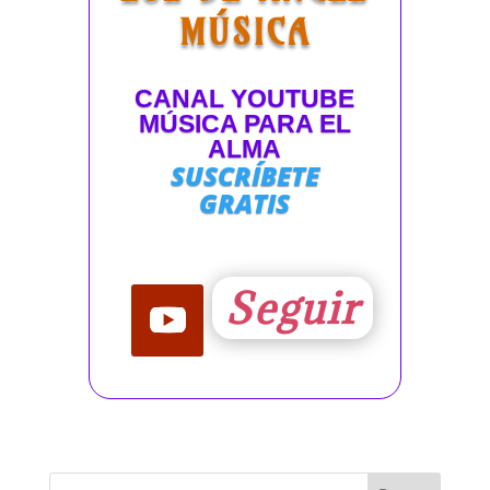
MÚSICA
CANAL YOUTUBE
MÚSICA PARA EL
ALMA
SUSCRÍBETE
GRATIS
Seguir