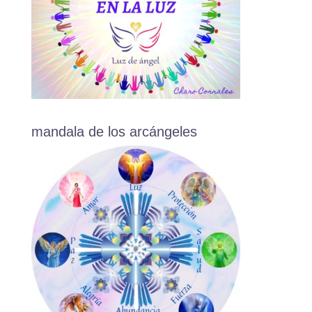
mandala de los arcángeles