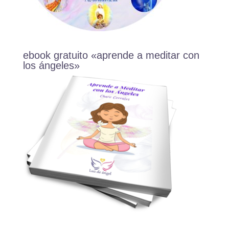
ebook gratuito «aprende a meditar con
los ángeles»