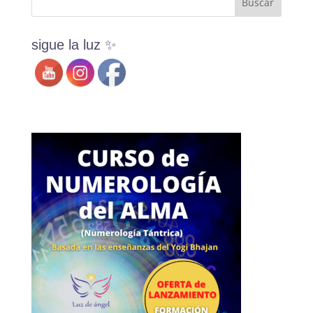
sigue la luz ✨