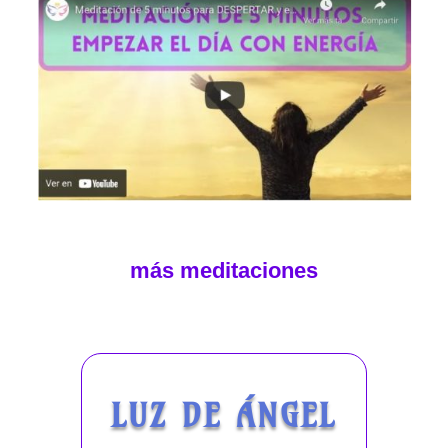
más meditaciones
LUZ DE ÁNGEL