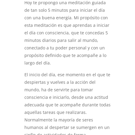
Hoy te propongo una meditación guiada
de tan solo 5 minutos para iniciar el día
con una buena energía. Mi propósito con
esta meditación es que aprendas a iniciar
el día con consciencia, que te concedas 5
minutos diarios para salir al mundo,
conectado a tu poder personal y con un
propósito definido que te acompañe a lo
largo del día.
El inicio del día, ese momento en el que te
despiertas y vuelves a la acción del
mundo, ha de servirte para tomar
consciencia e iniciarlo, desde una actitud
adecuada que te acompañe durante todas
aquellas tareas que realizaras.
Normalmente la mayoría de seres
humanos al despertar se sumergen en un
sinfín de actividades de forma