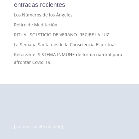
entradas recientes
Los Números de los Ángeles
Retiro de Meditación
RITUAL SOLSTICIO DE VERANO. RECIBE LA LUZ
La Semana Santa desde la Consciencia Espiritual
Reforzar el SISTEMA INMUNE de forma natural para
afrontar Covid-19
[custom-facebook-feed]