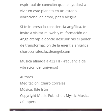
espiritual de conexión que te ayudará a
vivir en este planeta en un estado
vibracional de amor, paz y alegría.
Si te interesa la consciencia angélica, te
invito a visitar mi web y mi formación de
Angeloterapia donde descubrirás el poder
de transformación de la energía angélica.
charocorrales.luzdeangel.com
Música afinada a 432 Hz (Frecuencia de
vibración del universo)
Autores
Meditación: Charo Corrales
Música: Ilde Irún
Copyright Music Publisher: Mystic Musica
/ Clippers