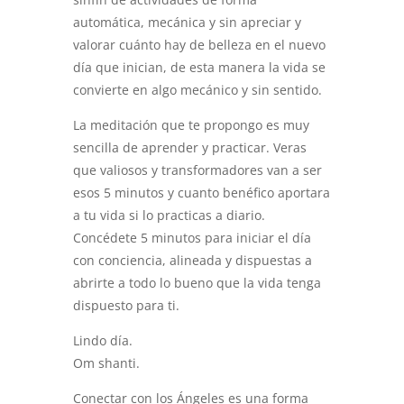
automática, mecánica y sin apreciar y
valorar cuánto hay de belleza en el nuevo
día que inician, de esta manera la vida se
convierte en algo mecánico y sin sentido.
La meditación que te propongo es muy
sencilla de aprender y practicar. Veras
que valiosos y transformadores van a ser
esos 5 minutos y cuanto benéfico aportara
a tu vida si lo practicas a diario.
Concédete 5 minutos para iniciar el día
con conciencia, alineada y dispuestas a
abrirte a todo lo bueno que la vida tenga
dispuesto para ti.
Lindo día.
Om shanti.
Conectar con los Ángeles es una forma