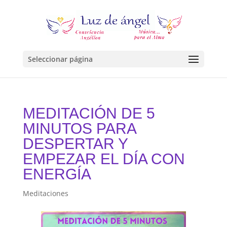
Seleccionar página
MEDITACIÓN DE 5
MINUTOS PARA
DESPERTAR Y
EMPEZAR EL DÍA CON
ENERGÍA
Meditaciones