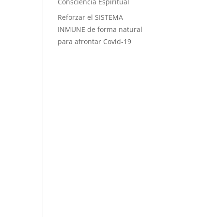
Consciencia Espiritual
Reforzar el SISTEMA
INMUNE de forma natural
para afrontar Covid-19