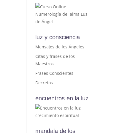
luz y consciencia
Mensajes de los Ángeles
Citas y frases de los
Maestros
Frases Conscientes
Decretos
encuentros en la luz
mandala de los