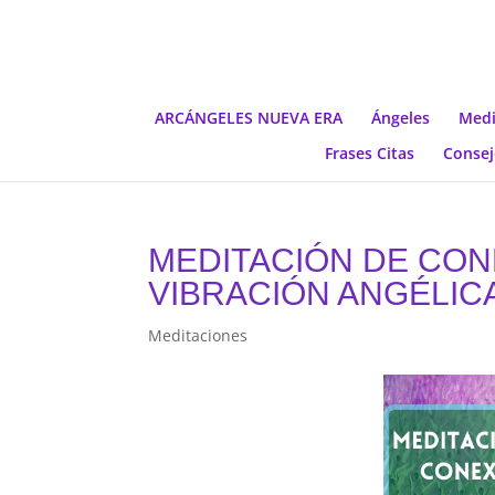
ARCÁNGELES NUEVA ERA
Ángeles
Medi
Frases Citas
Consej
MEDITACIÓN DE CON
VIBRACIÓN ANGÉLIC
Meditaciones