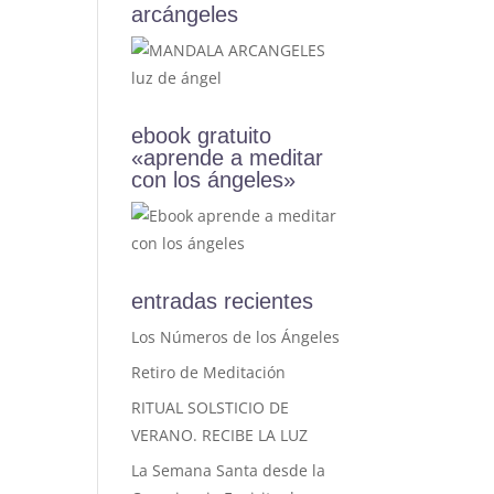
arcángeles
ebook gratuito
«aprende a meditar
con los ángeles»
entradas recientes
Los Números de los Ángeles
Retiro de Meditación
RITUAL SOLSTICIO DE
VERANO. RECIBE LA LUZ
La Semana Santa desde la