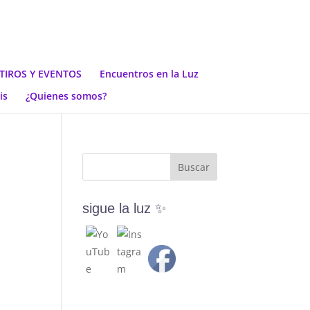
TIROS Y EVENTOS
Encuentros en la Luz
is
¿Quienes somos?
sigue la luz ✨