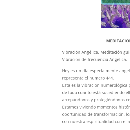
MEDITACIO
Vibración Angélica.
Meditación gui
Vibración de frecuencia Angélica.
Hoy es un día especialmente angeli
representa el numero 444.
Esta es la vibración numerológica
de todo cuanto está sucediendo el
arropándonos y protegiéndonos co
Estamos viviendo momentos históri
oportunidad de transformación, lo
con nuestra espiritualidad con el 