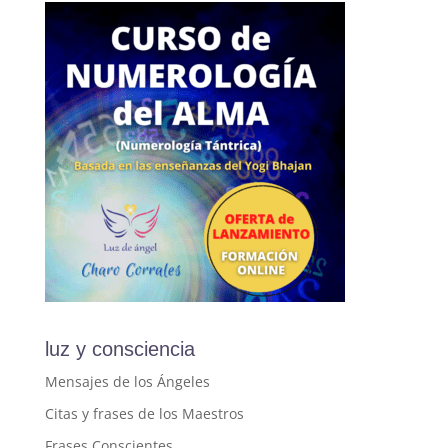
luz y consciencia
Mensajes de los Ángeles
Citas y frases de los Maestros
Frases Conscientes