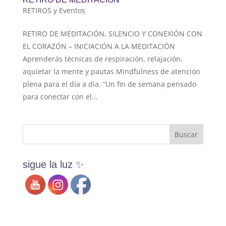
RETIROS y Eventos
RETIRO DE MEDITACIÓN, SILENCIO Y CONEXIÓN CON
EL CORAZÓN – INICIACIÓN A LA MEDITACIÓN
Aprenderás técnicas de respiración, relajación,
aquietar la mente y pautas Mindfulness de atención
plena para el día a día. “Un fin de semana pensado
para conectar con el...
sigue la luz ✨