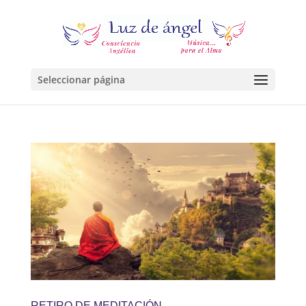
Seleccionar página
RETIRO DE MEDITACIÓN