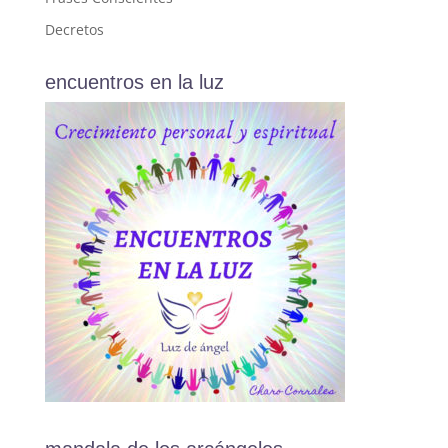
Decretos
encuentros en la luz