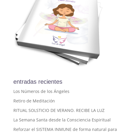
entradas recientes
Los Números de los Ángeles
Retiro de Meditación
RITUAL SOLSTICIO DE VERANO. RECIBE LA LUZ
La Semana Santa desde la Consciencia Espiritual
Reforzar el SISTEMA INMUNE de forma natural para