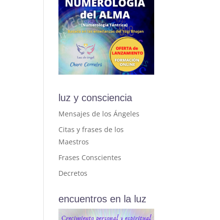
luz y consciencia
Mensajes de los Ángeles
Citas y frases de los
Maestros
Frases Conscientes
Decretos
encuentros en la luz