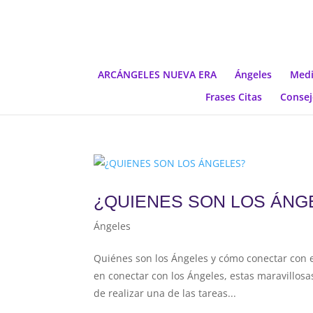
ARCÁNGELES NUEVA ERA
Ángeles
Medi
Frases Citas
Consej
¿QUIENES SON LOS ÁNG
Ángeles
Quiénes son los Ángeles y cómo conectar con 
en conectar con los Ángeles, estas maravillosa
de realizar una de las tareas...