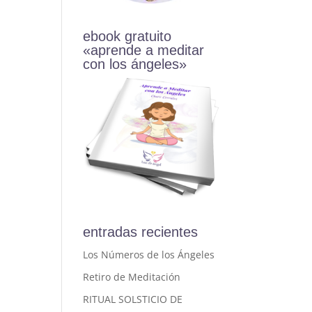
ebook gratuito
«aprende a meditar
con los ángeles»
entradas recientes
Los Números de los Ángeles
Retiro de Meditación
RITUAL SOLSTICIO DE