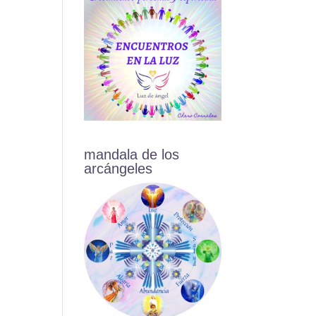
mandala de los
arcángeles