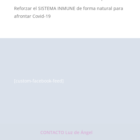
Reforzar el SISTEMA INMUNE de forma natural para
afrontar Covid-19
[custom-facebook-feed]
CONTACTO Luz de Ángel