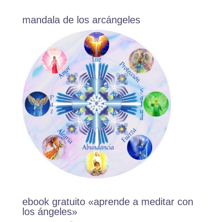
mandala de los arcángeles
ebook gratuito «aprende a meditar con
los ángeles»