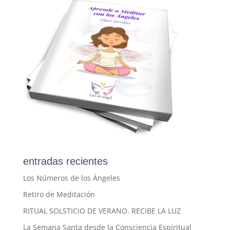
entradas recientes
Los Números de los Ángeles
Retiro de Meditación
RITUAL SOLSTICIO DE VERANO. RECIBE LA LUZ
La Semana Santa desde la Consciencia Espiritual