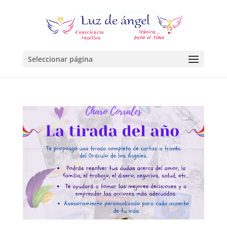
Seleccionar página