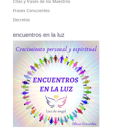
Citas y frases de los Maestros
Frases Conscientes
Decretos
encuentros en la luz