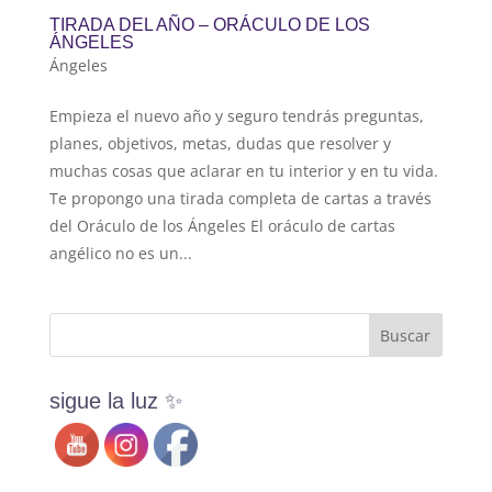
TIRADA DEL AÑO – ORÁCULO DE LOS
ÁNGELES
Ángeles
Empieza el nuevo año y seguro tendrás preguntas,
planes, objetivos, metas, dudas que resolver y
muchas cosas que aclarar en tu interior y en tu vida.
Te propongo una tirada completa de cartas a través
del Oráculo de los Ángeles El oráculo de cartas
angélico no es un...
sigue la luz ✨