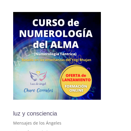
luz y consciencia
Mensajes de los Ángeles