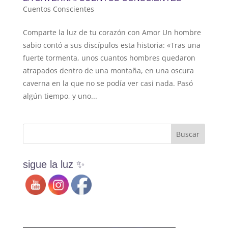
Cuentos Conscientes
Comparte la luz de tu corazón con Amor Un hombre
sabio contó a sus discípulos esta historia: «Tras una
fuerte tormenta, unos cuantos hombres quedaron
atrapados dentro de una montaña, en una oscura
caverna en la que no se podía ver casi nada. Pasó
algún tiempo, y uno...
sigue la luz ✨