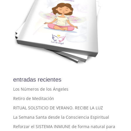
entradas recientes
Los Números de los Ángeles
Retiro de Meditación
RITUAL SOLSTICIO DE VERANO. RECIBE LA LUZ
La Semana Santa desde la Consciencia Espiritual
Reforzar el SISTEMA INMUNE de forma natural para