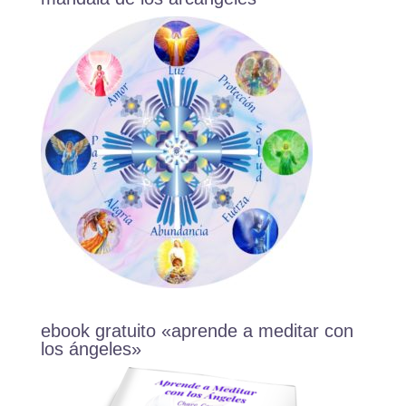
ebook gratuito «aprende a meditar con
los ángeles»