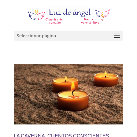
Seleccionar página
LA CAVERNA. CUENTOS CONSCIENTES